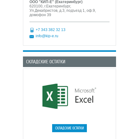
ООО "КИП-Е" (Екатеринбург)
620100, г.Екатеринбург,
Ул.Декабристов, д.3, подъезд 1, оф.9,
домофон 39
+7 343 382 32 13
info@kip-e.ru
СКЛАДСКИЕ ОСТАТКИ