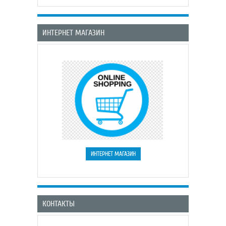
ИНТЕРНЕТ МАГАЗИН
КОНТАКТЫ