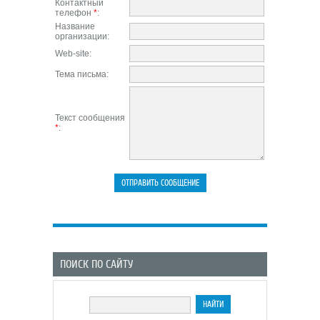
Контактный
телефон
*
:
Название
организации:
Web-site:
Тема письма:
Текст сообщения
*
:
ПОИСК ПО САЙТУ