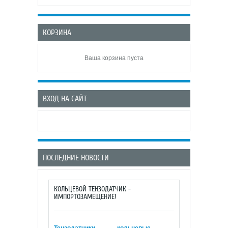
КОРЗИНА
Ваша корзина пуста
ВХОД НА САЙТ
ПОСЛЕДНИЕ НОВОСТИ
КОЛЬЦЕВОЙ ТЕНЗОДАТЧИК -
ИМПОРТОЗАМЕЩЕНИЕ!
Тензодатчики кольцевые
-