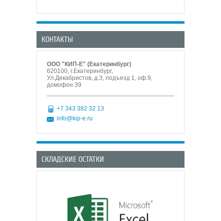
КОНТАКТЫ
ООО "КИП-Е" (Екатеринбург)
620100, г.Екатеринбург,
Ул.Декабристов, д.3, подъезд 1, оф.9,
домофон 39
+7 343 382 32 13
info@kip-e.ru
СКЛАДСКИЕ ОСТАТКИ