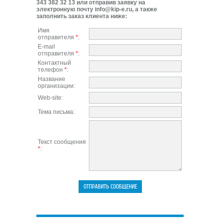
343 382 32 13 или отправив заявку на
электронную почту info@kip-e.ru, а также
заполнить заказ клиента ниже:
Имя
отправителя
*
:
E-mail
отправителя
*
:
Контактный
телефон
*
:
Название
организации:
Web-site:
Тема письма:
Текст сообщения
*
: