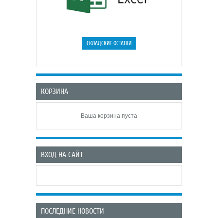
КОРЗИНА
Ваша корзина пуста
ВХОД НА САЙТ
ПОСЛЕДНИЕ НОВОСТИ