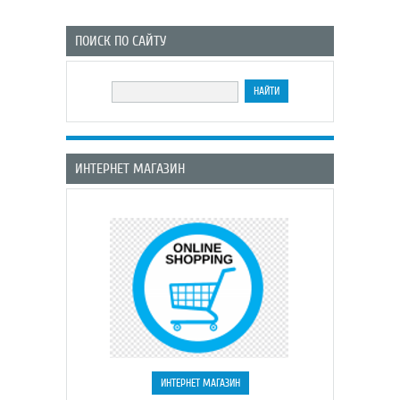
ПОИСК ПО САЙТУ
ИНТЕРНЕТ МАГАЗИН