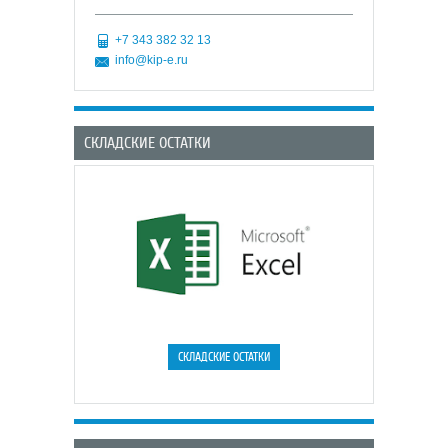
+7 343 382 32 13
info@kip-e.ru
СКЛАДСКИЕ ОСТАТКИ