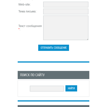
Web-site:
Тема письма:
Текст сообщения
*
:
ПОИСК ПО САЙТУ