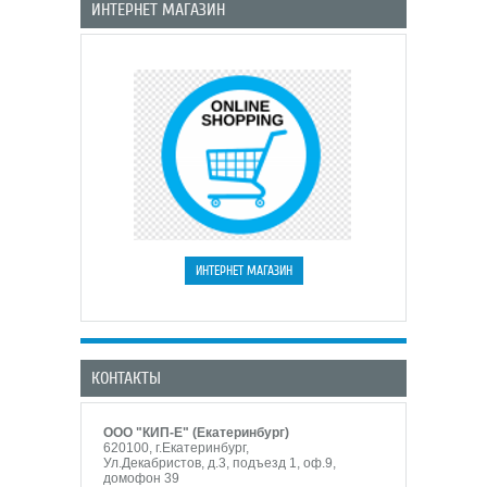
ИНТЕРНЕТ МАГАЗИН
КОНТАКТЫ
ООО "КИП-Е" (Екатеринбург)
620100, г.Екатеринбург,
Ул.Декабристов, д.3, подъезд 1, оф.9,
домофон 39