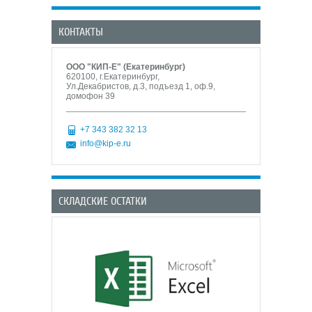
КОНТАКТЫ
ООО "КИП-Е" (Екатеринбург)
620100, г.Екатеринбург,
Ул.Декабристов, д.3, подъезд 1, оф.9,
домофон 39
+7 343 382 32 13
info@kip-e.ru
СКЛАДСКИЕ ОСТАТКИ