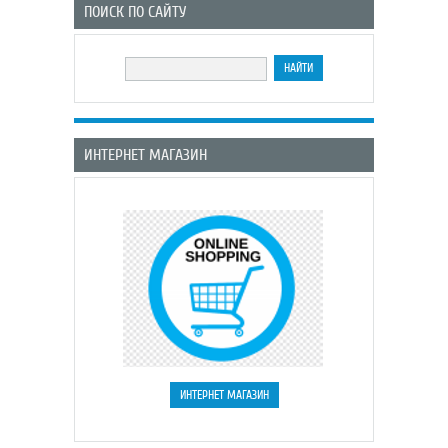
ПОИСК ПО САЙТУ
ИНТЕРНЕТ МАГАЗИН