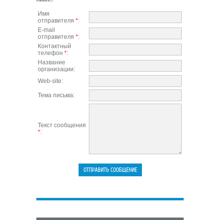
Имя
отправителя
*
:
E-mail
отправителя
*
:
Контактный
телефон
*
:
Название
организации:
Web-site:
Тема письма:
Текст сообщения
*
: