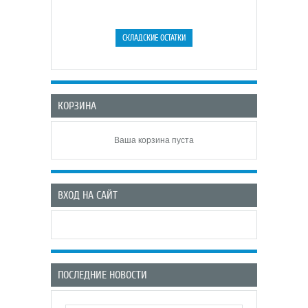
КОРЗИНА
Ваша корзина пуста
ВХОД НА САЙТ
ПОСЛЕДНИЕ НОВОСТИ