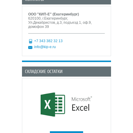
ООО "КИП-Е" (Екатеринбург)
620100, г.Екатеринбург,
Ул.Декабристов, д.3, подъезд 1, оф.9,
домофон 39
+7 343 382 32 13
info@kip-e.ru
СКЛАДСКИЕ ОСТАТКИ