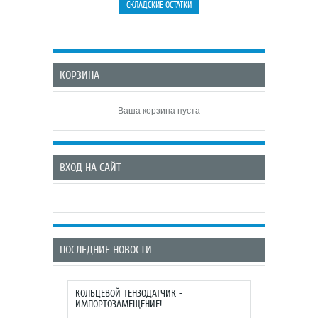
КОРЗИНА
Ваша корзина пуста
ВХОД НА САЙТ
ПОСЛЕДНИЕ НОВОСТИ
КОЛЬЦЕВОЙ ТЕНЗОДАТЧИК -
ИМПОРТОЗАМЕЩЕНИЕ!