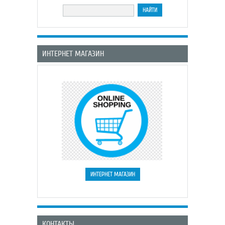
ИНТЕРНЕТ МАГАЗИН
КОНТАКТЫ